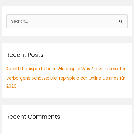
S
e
a
r
Recent Posts
c
h
Rechtliche Aspekte beim Glücksspiel Was Sie wissen sollten
f
Verborgene Schätze: Die Top Spiele der Online Casinos für
o
2026
r
:
Recent Comments