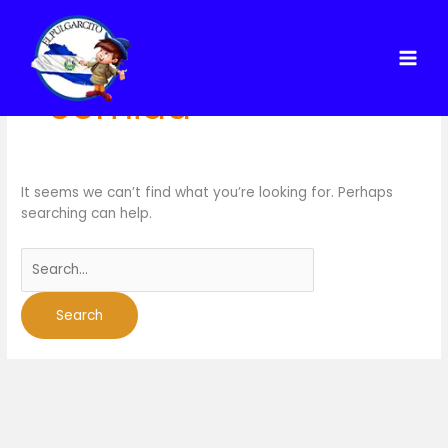
Skip
Search
to
for:
content
comida
It seems we can’t find what you’re looking for. Perhaps
searching can help.